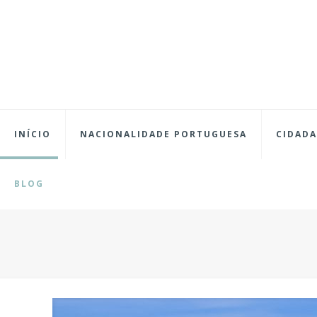
INÍCIO
NACIONALIDADE PORTUGUESA
CIDADA
BLOG