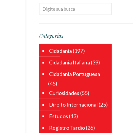
Categorias
Cidadania
(197)
Cidadania Italiana
(39)
Cidadania Portuguesa
(45)
Curiosidades
(55)
Direito Internacional
(25)
Estudos
(13)
Registro Tardio
(26)