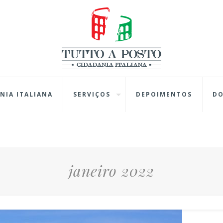
NIA ITALIANA
SERVIÇOS
DEPOIMENTOS
D
janeiro 2022