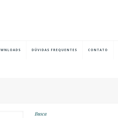
OWNLOADS
DÚVIDAS FREQUENTES
CONTATO
Busca