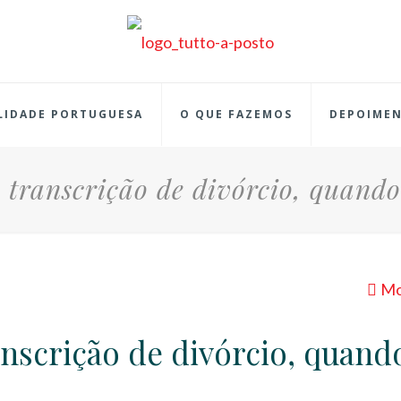
LIDADE PORTUGUESA
O QUE FAZEMOS
DEPOIME
 transcrição de divórcio, quando
Mo
anscrição de divórcio, quand