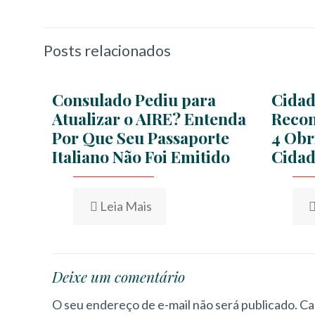
Posts relacionados
Consulado Pediu para
Cidad
Atualizar o AIRE? Entenda
Recon
Por Que Seu Passaporte
4 Obr
Italiano Não Foi Emitido
Cidad
Leia Mais
Deixe um comentário
O seu endereço de e-mail não será publicado.
Ca