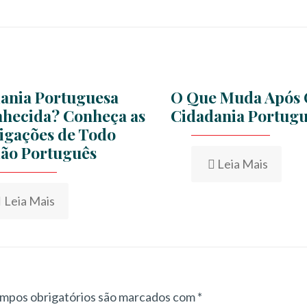
ania Portuguesa
O Que Muda Após 
hecida? Conheça as
Cidadania Portug
igações de Todo
ão Português
Leia Mais
Leia Mais
mpos obrigatórios são marcados com
*