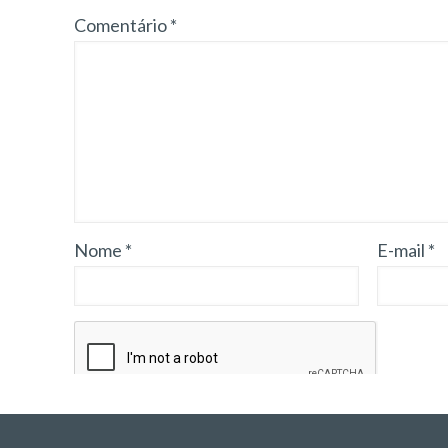
Comentário
*
Nome
*
E-mail
*