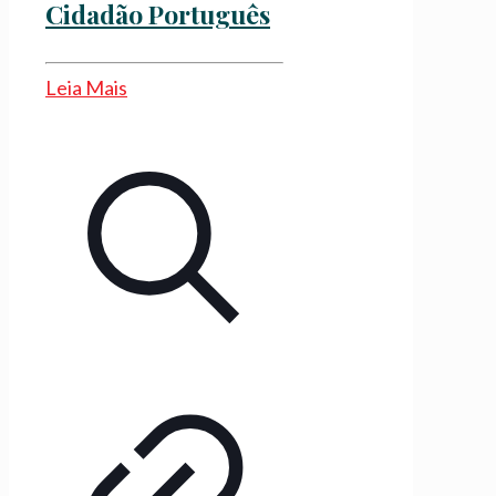
Cidadão Português
Leia Mais