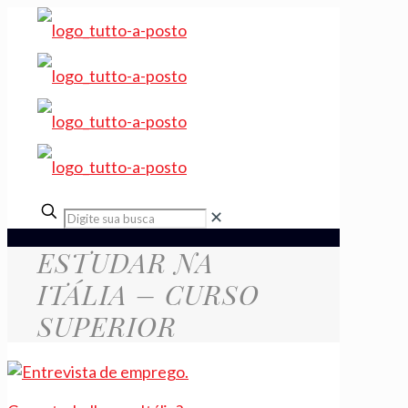
✕
ESTUDAR NA
ITÁLIA – CURSO
SUPERIOR