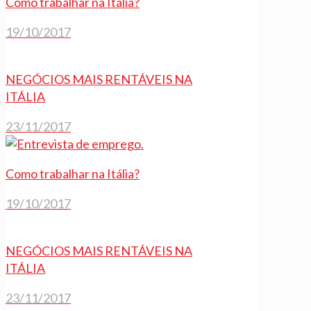
Como trabalhar na Itália?
19/10/2017
NEGÓCIOS MAIS RENTÁVEIS NA
ITÁLIA
23/11/2017
Como trabalhar na Itália?
19/10/2017
NEGÓCIOS MAIS RENTÁVEIS NA
ITÁLIA
23/11/2017