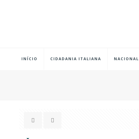
INÍCIO
CIDADANIA ITALIANA
NACIONAL