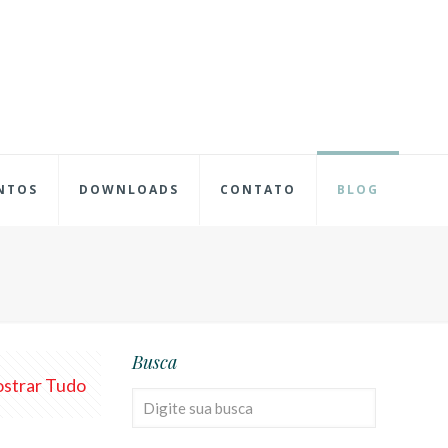
NTOS
DOWNLOADS
CONTATO
BLOG
Busca
strar Tudo