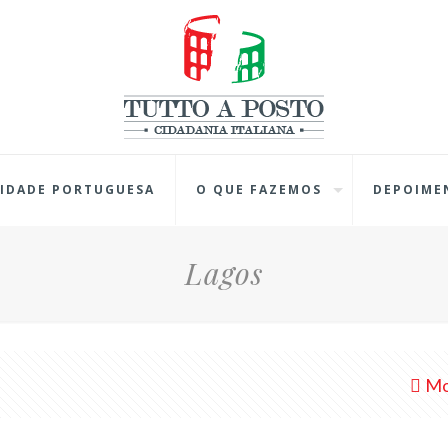
IDADE PORTUGUESA
O QUE FAZEMOS
DEPOIME
Lagos
Mo