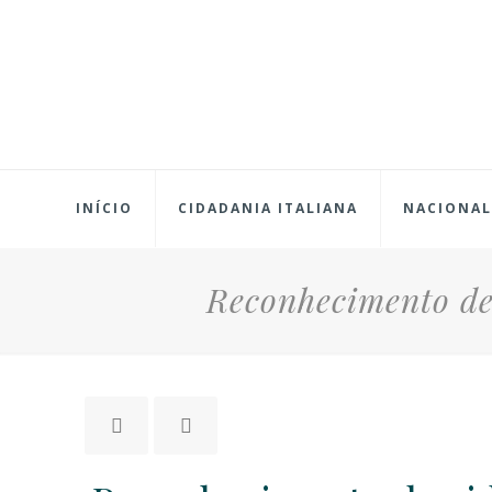
INÍCIO
CIDADANIA ITALIANA
NACIONAL
Reconhecimento de