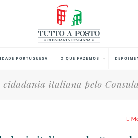
IDADE PORTUGUESA
O QUE FAZEMOS
DEPOIME
 cidadania italiana pelo Consul
Mo