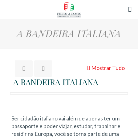
A BANDEIRA ITALIANA
Mostrar Tudo
A BANDEIRA ITALIANA
Ser cidadão italiano vai além de apenas ter um
passaporte e poder viajar, estudar, trabalhar e
residir na Europa, você se torna parte de uma