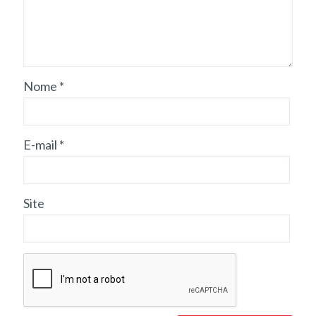
Nome
*
E-mail
*
Site