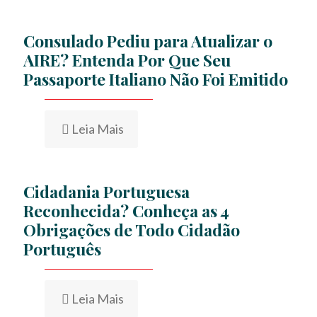
Consulado Pediu para Atualizar o
AIRE? Entenda Por Que Seu
Passaporte Italiano Não Foi Emitido
Leia Mais
Cidadania Portuguesa
Reconhecida? Conheça as 4
Obrigações de Todo Cidadão
Português
Leia Mais