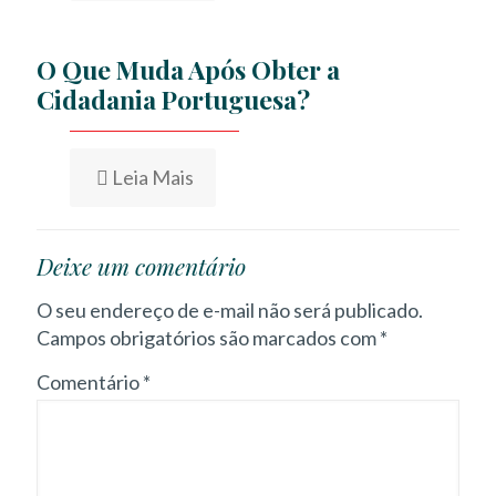
O Que Muda Após Obter a
Cidadania Portuguesa?
Leia Mais
Deixe um comentário
O seu endereço de e-mail não será publicado.
Campos obrigatórios são marcados com
*
Comentário
*