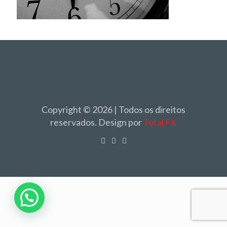
Copyright © 2026 | Todos os direitos
reservados. Design por
Total FX