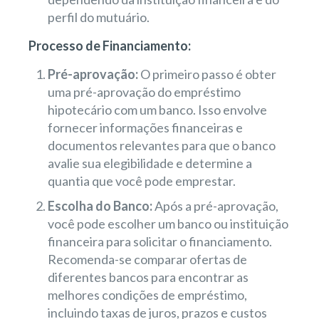
perfil do mutuário.
Processo de Financiamento:
Pré-aprovação:
O primeiro passo é obter
uma pré-aprovação do empréstimo
hipotecário com um banco. Isso envolve
fornecer informações financeiras e
documentos relevantes para que o banco
avalie sua elegibilidade e determine a
quantia que você pode emprestar.
Escolha do Banco:
Após a pré-aprovação,
você pode escolher um banco ou instituição
financeira para solicitar o financiamento.
Recomenda-se comparar ofertas de
diferentes bancos para encontrar as
melhores condições de empréstimo,
incluindo taxas de juros, prazos e custos