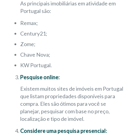
As principais imobiliárias em atividade em
Portugal são:
Remax;
Century21;
Zome;
Chave Nova;
KW Portugal.
Pesquise online:
Existem muitos sites de imóveis em Portugal
que listam propriedades disponíveis para
compra. Eles são ótimos para você se
planejar, pesquisar com base no preço,
localização e tipo de imóvel.
Considere uma pesquisa presencial: