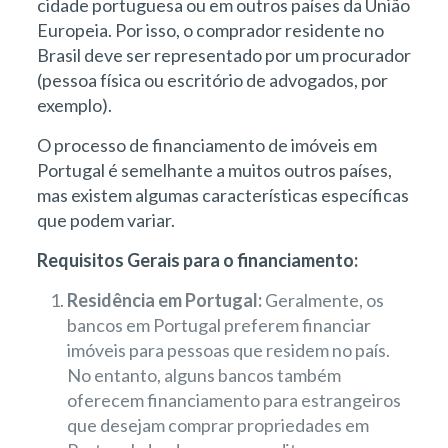
cidade portuguesa ou em outros países da União
Europeia. Por isso, o comprador residente no
Brasil deve ser representado por um procurador
(pessoa física ou escritório de advogados, por
exemplo).
O processo de financiamento de imóveis em
Portugal é semelhante a muitos outros países,
mas existem algumas características específicas
que podem variar.
Requisitos Gerais para o financiamento:
Residência em Portugal:
Geralmente, os
bancos em Portugal preferem financiar
imóveis para pessoas que residem no país.
No entanto, alguns bancos também
oferecem financiamento para estrangeiros
que desejam comprar propriedades em