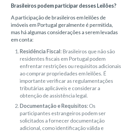
Brasileiros podem participar desses Leilões?
A participação de brasileiros em leilões de
imóveis em Portugal geralmente é permitida,
mas há algumas considerações a serem levadas
em conta:
Residência Fiscal:
Brasileiros que não são
residentes fiscais em Portugal podem
enfrentar restrições ou requisitos adicionais
ao comprar propriedades em leilões. É
importante verificar as regulamentações
tributárias aplicáveis e considerar a
obtenção de assistência legal.
Documentação e Requisitos:
Os
participantes estrangeiros podem ser
solicitados a fornecer documentação
adicional, como identificação válida e