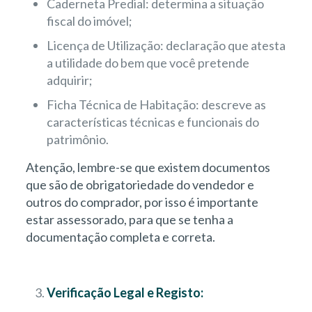
Caderneta Predial: determina a situação
fiscal do imóvel;
Licença de Utilização: declaração que atesta
a utilidade do bem que você pretende
adquirir;
Ficha Técnica de Habitação: descreve as
características técnicas e funcionais do
patrimônio.
Atenção, lembre-se que existem documentos
que são de obrigatoriedade do vendedor e
outros do comprador, por isso é importante
estar assessorado, para que se tenha a
documentação completa e correta.
Verificação Legal e Registo: