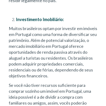
residir legalmente no país.
Investimento Imobiliário:
Muitos brasileiros optam por investir em imóveis
em Portugal como uma forma de diversificar seu
patrimônio. Além de potencial valorização, o
mercado imobiliário em Portugal oferece
oportunidades de renda passiva através do
aluguel a turistas ou residentes. Os brasileiros
podem adquirir propriedades comerciais,
residenciais ou de férias, dependendo de seus
objetivos financeiros.
Se você não tiver recursos suficiente para
comprar sozinho um imóvel em Portugal, uma
ideia possível é a de dividir a compra com
familiares ou amigos, assim, vocês poderão