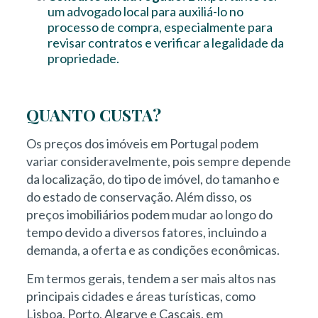
um advogado local para auxiliá-lo no
processo de compra, especialmente para
revisar contratos e verificar a legalidade da
propriedade.
QUANTO CUSTA?
Os preços dos imóveis em Portugal podem
variar consideravelmente, pois sempre depende
da localização, do tipo de imóvel, do tamanho e
do estado de conservação. Além disso, os
preços imobiliários podem mudar ao longo do
tempo devido a diversos fatores, incluindo a
demanda, a oferta e as condições econômicas.
Em termos gerais, tendem a ser mais altos nas
principais cidades e áreas turísticas, como
Lisboa, Porto, Algarve e Cascais, em