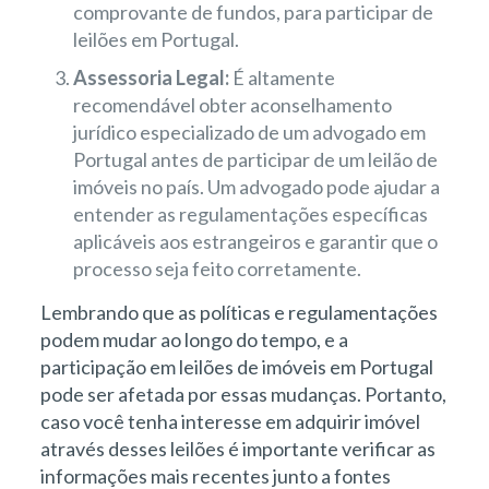
comprovante de fundos, para participar de
leilões em Portugal.
Assessoria Legal:
É altamente
recomendável obter aconselhamento
jurídico especializado de um advogado em
Portugal antes de participar de um leilão de
imóveis no país. Um advogado pode ajudar a
entender as regulamentações específicas
aplicáveis aos estrangeiros e garantir que o
processo seja feito corretamente.
Lembrando que as políticas e regulamentações
podem mudar ao longo do tempo, e a
participação em leilões de imóveis em Portugal
pode ser afetada por essas mudanças. Portanto,
caso você tenha interesse em adquirir imóvel
através desses leilões é importante verificar as
informações mais recentes junto a fontes