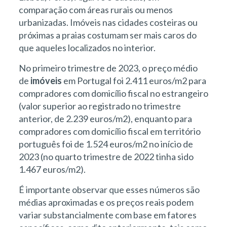
comparação com áreas rurais ou menos
urbanizadas. Imóveis nas cidades costeiras ou
próximas a praias costumam ser mais caros do
que aqueles localizados no interior.
No primeiro trimestre de 2023, o preço médio
de
imóveis
em Portugal foi 2.411 euros/m2 para
compradores com domicílio fiscal no estrangeiro
(valor superior ao registrado no trimestre
anterior, de 2.239 euros/m2), enquanto para
compradores com domicílio fiscal em território
português foi de 1.524 euros/m2 no início de
2023 (no quarto trimestre de 2022 tinha sido
1.467 euros/m2).
É importante observar que esses números são
médias aproximadas e os preços reais podem
variar substancialmente com base em fatores