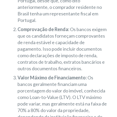
Portugal, desde que, como dito
anteriormente, o comprador residente no
Brasil tenha um representante fiscal em
Portugal.
Comprovação de Renda:
Os bancos exigem
que os candidatos forneçam comprovantes
de renda estável e capacidade de
pagamento. Isso pode incluir documentos
como declarações de imposto de renda,
contratos de trabalho, extratos bancários e
outros documentos financeiros.
Valor Máximo de Financiamento:
Os
bancos geralmente financiam uma
porcentagem do valor do imóvel, conhecida
como Loan-to-Value (LTV). O LTV máximo
pode variar, mas geralmente está na faixa de
70% a 80% do valor da propriedade,
dependendo da instituição financeira e do