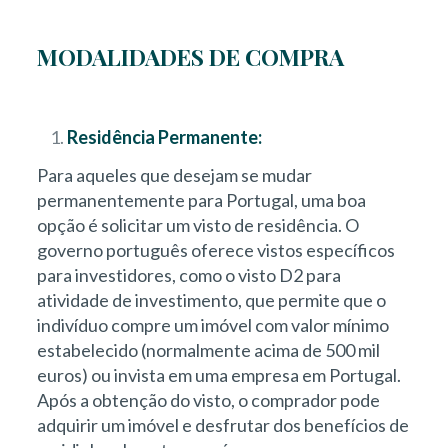
MODALIDADES DE COMPRA
Residência Permanente:
Para aqueles que desejam se mudar
permanentemente para Portugal, uma boa
opção é solicitar um visto de residência. O
governo português oferece vistos específicos
para investidores, como o visto D2 para
atividade de investimento, que permite que o
indivíduo compre um imóvel com valor mínimo
estabelecido (normalmente acima de 500 mil
euros) ou invista em uma empresa em Portugal.
Após a obtenção do visto, o comprador pode
adquirir um imóvel e desfrutar dos benefícios de