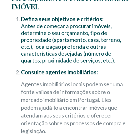
IMÓVEL
Defina seus objetivos e critérios:
Antes de começar a procurar imóveis,
determine o seu orçamento, tipo de
propriedade (apartamento, casa, terreno,
etc.), localização preferida e outras
características desejadas (número de
quartos, proximidade de serviços, etc.).
Consulte agentes imobiliários:
Agentes imobiliários locais podem ser uma
fonte valiosa de informações sobre o
mercado imobiliário em Portugal. Eles
podem ajudá-lo a encontrar imóveis que
atendam aos seus critérios e oferecer
orientação sobre os processos de compra e
legislação.