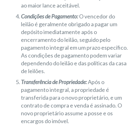
ao maior lance aceitável.
Condições de Pagamento:
O vencedor do
leilão é geralmente obrigado a pagar um
depósito imediatamente após o
encerramento do leilão, seguido pelo
pagamento integral em um prazo específico.
As condições de pagamento podem variar
dependendo do leilão e das políticas da casa
de leilões.
Transferência de Propriedade:
Após o
pagamento integral, a propriedade é
transferida para o novo proprietário, e um
contrato de compra e venda é assinado. O
novo proprietário assume a posse e os
encargos do imóvel.