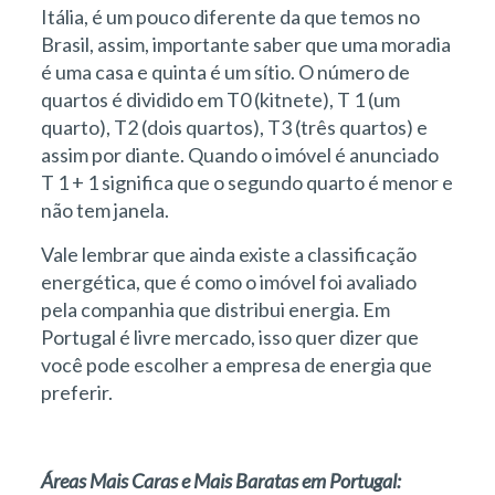
Itália, é um pouco diferente da que temos no
Brasil, assim, importante saber que uma moradia
é uma casa e quinta é um sítio. O número de
quartos é dividido em T0 (kitnete), T 1 (um
quarto), T2 (dois quartos), T3 (três quartos) e
assim por diante. Quando o imóvel é anunciado
T 1 + 1 significa que o segundo quarto é menor e
não tem janela.
Vale lembrar que ainda existe a classificação
energética, que é como o imóvel foi avaliado
pela companhia que distribui energia. Em
Portugal é livre mercado, isso quer dizer que
você pode escolher a empresa de energia que
preferir.
Áreas Mais Caras e Mais Baratas em Portugal: