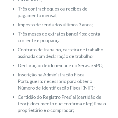
Três contracheques ou recibos de
pagamento mensal;
Imposto de renda dos últimos 3 anos;
Três meses de extratos bancários: conta
corrente e poupança;
Contrato de trabalho, carteira de trabalho
assinada com declaração de trabalho;
Declaração de idoneidade do Serasa/SPC;
Inscrição na Administração Fiscal
Portuguesa: necessário para obter o
Número de Identificação Fiscal (NIF);
Certidão do Registro Predial (certidão de
teor): documento que confirma e legitima o
proprietário e o comprador;