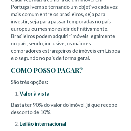
Portugal vem se tornando um objetivo cada vez
mais comum entre os brasileiros, seja para
investir, seja para passar temporadas no país
europeu ou mesmo residir definitivamente.
Brasileiros podem adquirir imóveis legalmente
no país, sendo, inclusive, os maiores
compradores estrangeiros de imóveis em Lisboa
e o segundo no país de forma geral.
COMO POSSO PAGAR?
São três opções:
Valor à vista
Basta ter 90% do valor do imóvel, já que recebe
desconto de 10%.
Leilão internacional