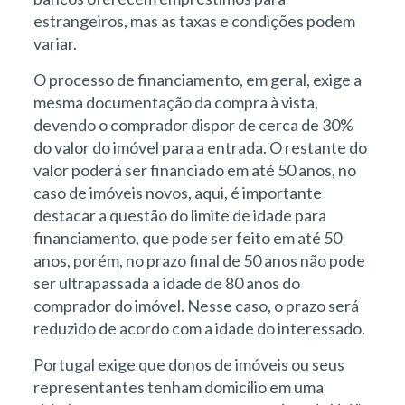
estrangeiros, mas as taxas e condições podem
variar.
O processo de financiamento, em geral, exige a
mesma documentação da compra à vista,
devendo o comprador dispor de cerca de 30%
do valor do imóvel para a entrada. O restante do
valor poderá ser financiado em até 50 anos, no
caso de imóveis novos, aqui, é importante
destacar a questão do limite de idade para
financiamento, que pode ser feito em até 50
anos, porém, no prazo final de 50 anos não pode
ser ultrapassada a idade de 80 anos do
comprador do imóvel. Nesse caso, o prazo será
reduzido de acordo com a idade do interessado.
Portugal exige que donos de imóveis ou seus
representantes tenham domicílio em uma