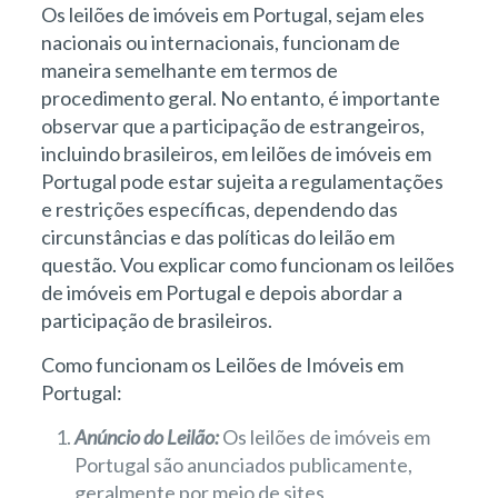
Os leilões de imóveis em Portugal, sejam eles
nacionais ou internacionais, funcionam de
maneira semelhante em termos de
procedimento geral. No entanto, é importante
observar que a participação de estrangeiros,
incluindo brasileiros, em leilões de imóveis em
Portugal pode estar sujeita a regulamentações
e restrições específicas, dependendo das
circunstâncias e das políticas do leilão em
questão. Vou explicar como funcionam os leilões
de imóveis em Portugal e depois abordar a
participação de brasileiros.
Como funcionam os Leilões de Imóveis em
Portugal:
Anúncio do Leilão:
Os leilões de imóveis em
Portugal são anunciados publicamente,
geralmente por meio de sites