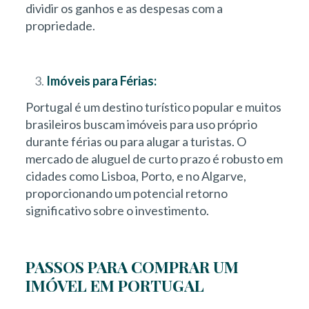
dividir os ganhos e as despesas com a
propriedade.
Imóveis para Férias:
Portugal é um destino turístico popular e muitos
brasileiros buscam imóveis para uso próprio
durante férias ou para alugar a turistas. O
mercado de aluguel de curto prazo é robusto em
cidades como Lisboa, Porto, e no Algarve,
proporcionando um potencial retorno
significativo sobre o investimento.
PASSOS PARA COMPRAR UM
IMÓVEL EM PORTUGAL