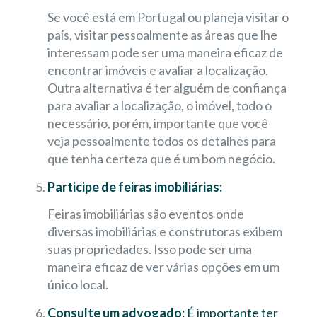
Se você está em Portugal ou planeja visitar o
país, visitar pessoalmente as áreas que lhe
interessam pode ser uma maneira eficaz de
encontrar imóveis e avaliar a localização.
Outra alternativa é ter alguém de confiança
para avaliar a localização, o imóvel, todo o
necessário, porém, importante que você
veja pessoalmente todos os detalhes para
que tenha certeza que é um bom negócio.
Participe de feiras imobiliárias:
Feiras imobiliárias são eventos onde
diversas imobiliárias e construtoras exibem
suas propriedades. Isso pode ser uma
maneira eficaz de ver várias opções em um
único local.
Consulte um advogado:
É importante ter