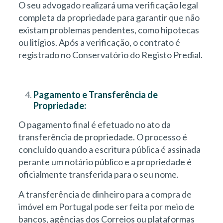
O seu advogado realizará uma verificação legal
completa da propriedade para garantir que não
existam problemas pendentes, como hipotecas
ou litígios. Após a verificação, o contrato é
registrado no Conservatório do Registo Predial.
Pagamento e Transferência de
Propriedade:
O pagamento final é efetuado no ato da
transferência de propriedade. O processo é
concluído quando a escritura pública é assinada
perante um notário público e a propriedade é
oficialmente transferida para o seu nome.
A transferência de dinheiro para a compra de
imóvel em Portugal pode ser feita por meio de
bancos, agências dos Correios ou plataformas