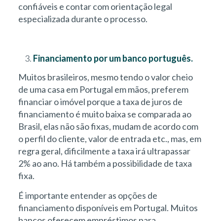
confiáveis e contar com orientação legal
especializada durante o processo.
Financiamento por um banco português.
Muitos brasileiros, mesmo tendo o valor cheio
de uma casa em Portugal em mãos, preferem
financiar o imóvel porque a taxa de juros de
financiamento é muito baixa se comparada ao
Brasil, elas não são fixas, mudam de acordo com
o perfil do cliente, valor de entrada etc., mas, em
regra geral, dificilmente a taxa irá ultrapassar
2% ao ano. Há também a possibilidade de taxa
fixa.
É importante entender as opções de
financiamento disponíveis em Portugal. Muitos
bancos oferecem empréstimos para