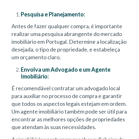
Pesquisa e Planejamento:
Antes de fazer qualquer compra, é importante
realizar uma pesquisa abrangente do mercado
imobiliário em Portugal. Determine a localização
desejada, o tipo de propriedade, e estabeleça
um orçamento claro.
Envolva um Advogado e um Agente
Imobiliário:
É recomendável contratar um advogado local
para auxiliar no processo de compra e garantir
que todos os aspectos legais estejam em ordem.
Um agente imobiliário também pode ser útil para
encontrar as melhores opções de propriedades
que atendam às suas necessidades.