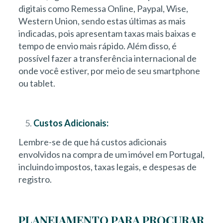
digitais como Remessa Online, Paypal, Wise,
Western Union, sendo estas últimas as mais
indicadas, pois apresentam taxas mais baixas e
tempo de envio mais rápido. Além disso, é
possível fazer a transferência internacional de
onde você estiver, por meio de seu smartphone
ou tablet.
Custos Adicionais:
Lembre-se de que há custos adicionais
envolvidos na compra de um imóvel em Portugal,
incluindo impostos, taxas legais, e despesas de
registro.
PLANEJAMENTO PARA PROCURAR