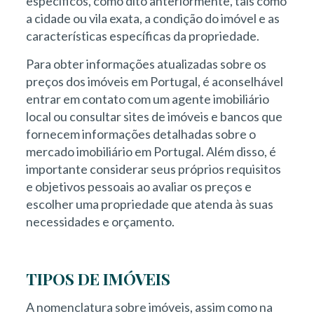
específicos, como dito anteriormente, tais como
a cidade ou vila exata, a condição do imóvel e as
características específicas da propriedade.
Para obter informações atualizadas sobre os
preços dos imóveis em Portugal, é aconselhável
entrar em contato com um agente imobiliário
local ou consultar sites de imóveis e bancos que
fornecem informações detalhadas sobre o
mercado imobiliário em Portugal. Além disso, é
importante considerar seus próprios requisitos
e objetivos pessoais ao avaliar os preços e
escolher uma propriedade que atenda às suas
necessidades e orçamento.
TIPOS DE IMÓVEIS
A nomenclatura sobre imóveis, assim como na