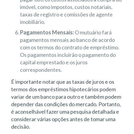
imóvel, como impostos, custos notariais,
taxas de registro e comissões de agente
imobiliário.
Pagamentos Mensais:
O mutuário fará
pagamentos mensais ao banco de acordo
com os termos do contrato de empréstimo.
Os pagamentos incluirão o pagamento do
capital emprestado e os juros
correspondentes.
É importante notar que as taxas de juros e os
termos dos empréstimos hipotecários podem
variar de um banco para outro e também podem
depender das condições do mercado. Portanto,
é aconselhável fazer uma pesquisa detalhada e
considerar várias opções antes de tomar uma
decisão.