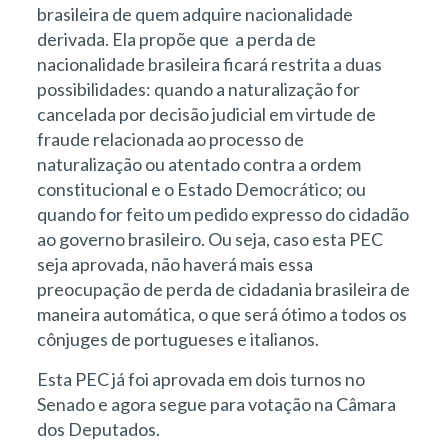
brasileira de quem adquire nacionalidade
derivada. Ela propõe que a perda de
nacionalidade brasileira ficará restrita a duas
possibilidades: quando a naturalização for
cancelada por decisão judicial em virtude de
fraude relacionada ao processo de
naturalização ou atentado contra a ordem
constitucional e o Estado Democrático; ou
quando for feito um pedido expresso do cidadão
ao governo brasileiro. Ou seja, caso esta PEC
seja aprovada, não haverá mais essa
preocupação de perda de cidadania brasileira de
maneira automática, o que será ótimo a todos os
cônjuges de portugueses e italianos.
Esta PEC já foi aprovada em dois turnos no
Senado e agora segue para votação na Câmara
dos Deputados.