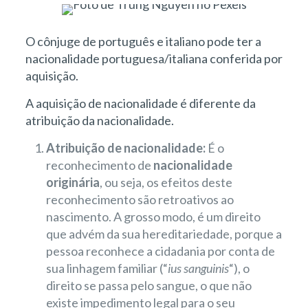
O cônjuge de português e italiano pode ter a
nacionalidade portuguesa/italiana conferida por
aquisição.
A aquisição de nacionalidade é diferente da
atribuição da nacionalidade.
Atribuição de nacionalidade:
É o
reconhecimento de
nacionalidade
originária
, ou seja, os efeitos deste
reconhecimento são retroativos ao
nascimento. A grosso modo, é um direito
que advém da sua hereditariedade, porque a
pessoa reconhece a cidadania por conta de
sua linhagem familiar (“
ius sanguinis
“), o
direito se passa pelo sangue, o que não
existe impedimento legal para o seu