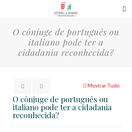
O cônjuge de português ou
italiano pode ter a
cidadania reconhecida?
Mostrar Tudo
O cônjuge de português ou
italiano pode ter a cidadania
reconhecida?