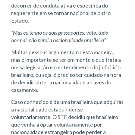
decorrer de conduta ativa e específica do
requerente em se tornar nacional de outro
Estado.
“Mas eu tenho os dois passaportes, voto, tudo
normal, não perdi a nacionalidade brasileira”.
Muitas pessoas argumentam desta maneira,
mas é importante se ter em mente o que trata a
nossa legislação e o entendimento do judiciário
brasileiro, ou seja, é preciso ter cuidado na hora
de decidir obter a nacionalidade através do
casamento.
Caso conhecido é de uma brasileira que adquiriu
a nacionalidade estadunidense
voluntariamente. O STF decidiu que brasileiro
que venha a optar voluntariamente por
nacionalidade estrangeira pode perder a