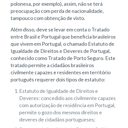
polonesa, por exemplo), assim, não se terá
preocupação com perda de nacionalidade,
tampouco com obtenção de visto.
Além disso, deve se levar em conta o Tratado
entre Brasil e Portugal que beneficia brasileiros
que vivem em Portugal, o chamado Estatuto de
Igualdade de Direitos e Deveres de Portugal,
conhecido como Tratado de Porto Seguro. Este
tratado permite a cidadãos brasileiros
civilmente capazes e residentes em território
português requerer dois tipos de estatuto:
Estatuto de Igualdade de Direitos e
Deveres: concedido aos civilmente capazes
com autorização de residência em Portugal,
permite o gozo dos mesmos direitos e
deveres de cidadãos portugueses;