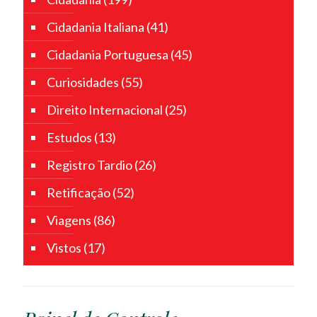
Cidadania Italiana
(41)
Cidadania Portuguesa
(45)
Curiosidades
(55)
Direito Internacional
(25)
Estudos
(13)
Registro Tardio
(26)
Retificação
(52)
Viagens
(86)
Vistos
(17)