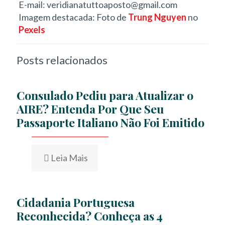
E-mail: veridianatuttoaposto@gmail.com
Imagem destacada: Foto de
Trung Nguyen
no
Pexels
Posts relacionados
Consulado Pediu para Atualizar o
AIRE? Entenda Por Que Seu
Passaporte Italiano Não Foi Emitido
Leia Mais
Cidadania Portuguesa
Reconhecida? Conheça as 4