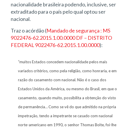
nacionalidade brasileira podendo, inclusive, ser
extraditado para o país pelo qual optou ser
nacional.
Traz o acórdão (
Mandado de segurança : MS
9022476-62.2015.1.00.0000 DF – DISTRITO
FEDERAL 9022476-62.2015.1.00.0000
):
“muitos Estados concedem nacionalidade pelos mais
variados critérios, como pela religião, como honraria, e em
razão do casamento com nacional. Não é o caso dos
Estados Unidos da América, ou mesmo do Brasil, em que o
casamento, quando muito, possibilita a obtenção do visto
de permanência… Como se vê do que admitido na própria
impetração, tendo a impetrante se casado com nacional
norte-americano em 1990, o senhor Thomas Bolte, foi-lhe