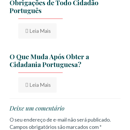
Obrigações de Todo Cidadão
Português
Leia Mais
O Que Muda Após Obter a
Cidadania Portuguesa?
Leia Mais
Deixe um comentário
O seu endereço de e-mail não será publicado.
Campos obrigatórios são marcados com
*