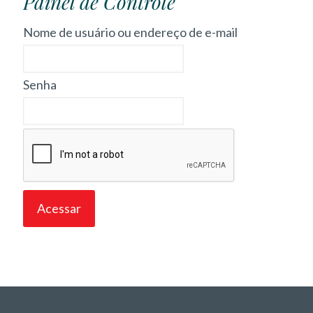
Painel de Controle
Nome de usuário ou endereço de e-mail
Senha