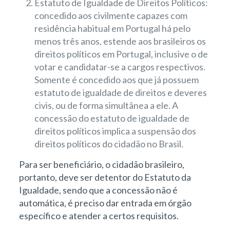
Estatuto de Igualdade de Direitos Políticos:
concedido aos civilmente capazes com
residência habitual em Portugal há pelo
menos três anos, estende aos brasileiros os
direitos políticos em Portugal, inclusive o de
votar e candidatar-se a cargos respectivos.
Somente é concedido aos que já possuem
estatuto de igualdade de direitos e deveres
civis, ou de forma simultânea a ele. A
concessão do estatuto de igualdade de
direitos políticos implica a suspensão dos
direitos políticos do cidadão no Brasil.
Para ser beneficiário, o cidadão brasileiro,
portanto, deve ser detentor do Estatuto da
Igualdade, sendo que a concessão não é
automática, é preciso dar entrada em órgão
específico e atender a certos requisitos.