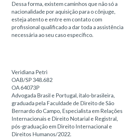
Dessa forma, existem caminhos que não só a
nacionalidade por aquisição para o cônjuge,
esteja atento e entre em contato com
profissional qualificado a dar toda a assistência
necessária ao seu caso específico.
Veridiana Petri
OAB/SP 348.682
OA 64073P
Advogada Brasil e Portugal, ítalo-brasileira,
graduada pela Faculdade de Direito de São
Bernardo do Campo, Especialista em Relações
Internacionais e Direito Notarial e Registral,
pós-graduação em Direito Internacional e
Direitos Humanos/2022.