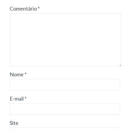
Comentário
*
Nome
*
E-mail
*
Site