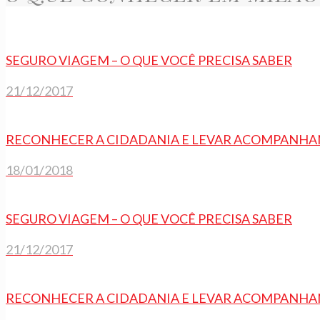
SEGURO VIAGEM – O QUE VOCÊ PRECISA SABER
21/12/2017
RECONHECER A CIDADANIA E LEVAR ACOMPANHA
18/01/2018
SEGURO VIAGEM – O QUE VOCÊ PRECISA SABER
21/12/2017
RECONHECER A CIDADANIA E LEVAR ACOMPANHA