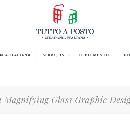
NIA ITALIANA
SERVIÇOS
DEPOIMENTOS
D
 Magnifying Glass Graphic Desi