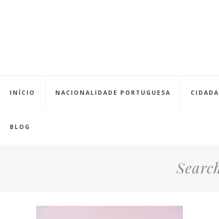
INÍCIO
NACIONALIDADE PORTUGUESA
CIDADA
BLOG
Search