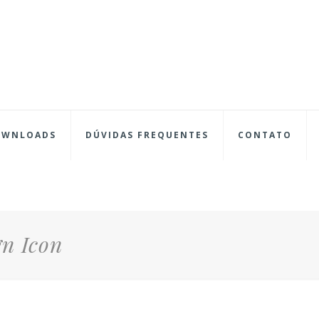
OWNLOADS
DÚVIDAS FREQUENTES
CONTATO
gn Icon