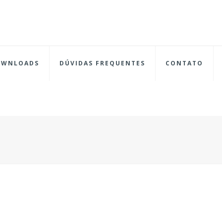
OWNLOADS
DÚVIDAS FREQUENTES
CONTATO