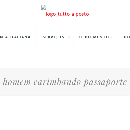
NIA ITALIANA
SERVIÇOS
DEPOIMENTOS
D
homem carimbando passaporte