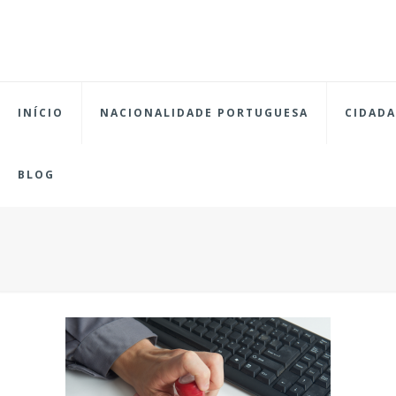
INÍCIO
NACIONALIDADE PORTUGUESA
CIDADA
BLOG