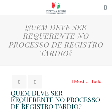
QUEM DEVE SER
REQUERENTE NO
PROCESSO DE REGISTRO
TARDIO?
Mostrar Tudo
QUEM DEVE SER
REQUERENTE NO PROCESSO
DE REGISTRO TARDIO?