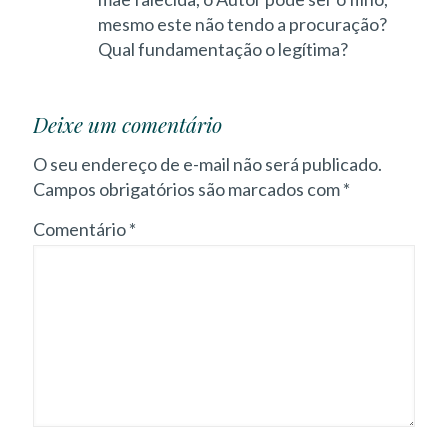
mesmo este não tendo a procuração?
Qual fundamentação o legítima?
Deixe um comentário
O seu endereço de e-mail não será publicado.
Campos obrigatórios são marcados com
*
Comentário
*