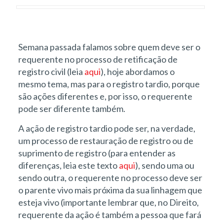
Semana passada falamos sobre quem deve ser o
requerente no processo de retificação de
registro civil (leia
aqui
), hoje abordamos o
mesmo tema, mas para o registro tardio, porque
são ações diferentes e, por isso, o requerente
pode ser diferente também.
A ação de registro tardio pode ser, na verdade,
um processo de restauração de registro ou de
suprimento de registro (para entender as
diferenças, leia este texto
aqui
), sendo uma ou
sendo outra, o requerente no processo deve ser
o parente vivo mais próxima da sua linhagem que
esteja vivo (importante lembrar que, no Direito,
requerente da ação é também a pessoa que fará