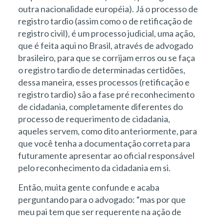
outra nacionalidade européia). Já o processo de
registro tardio (assim como o de retificação de
registro civil), é um processo judicial, uma ação,
que é feita aqui no Brasil, através de advogado
brasileiro, para que se corrijam erros ou se faça
o registro tardio de determinadas certidões,
dessa maneira, esses processos (retificação e
registro tardio) são a fase pré reconhecimento
de cidadania, completamente diferentes do
processo de requerimento de cidadania,
aqueles servem, como dito anteriormente, para
que você tenha a documentação correta para
futuramente apresentar ao oficial responsável
pelo reconhecimento da cidadania em si.
Então, muita gente confunde e acaba
perguntando para o advogado: “mas por que
meu pai tem que ser requerente na ação de