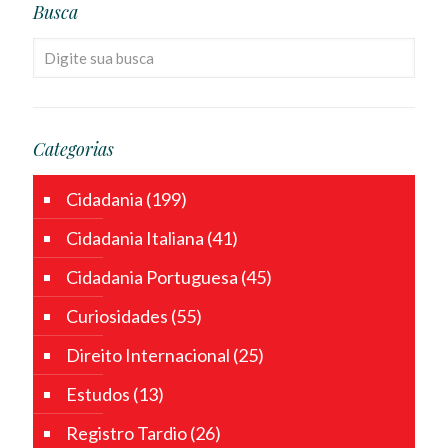
Busca
Categorias
Cidadania
(199)
Cidadania Italiana
(41)
Cidadania Portuguesa
(45)
Curiosidades
(55)
Direito Internacional
(25)
Estudos
(13)
Registro Tardio
(26)