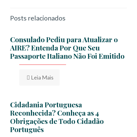
Posts relacionados
Consulado Pediu para Atualizar o
AIRE? Entenda Por Que Seu
Passaporte Italiano Não Foi Emitido
Leia Mais
Cidadania Portuguesa
Reconhecida? Conheça as 4
Obrigações de Todo Cidadão
Português