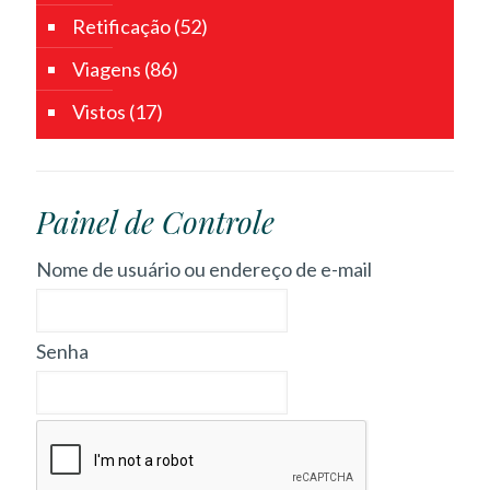
Retificação
(52)
Viagens
(86)
Vistos
(17)
Painel de Controle
Nome de usuário ou endereço de e-mail
Senha