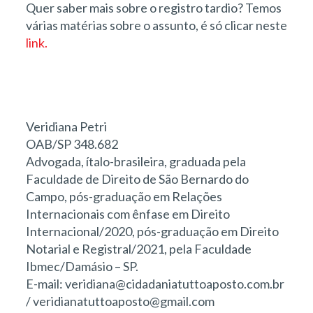
Quer saber mais sobre o registro tardio? Temos
várias matérias sobre o assunto, é só clicar neste
link.
Veridiana Petri
OAB/SP 348.682
Advogada, ítalo-brasileira, graduada pela
Faculdade de Direito de São Bernardo do
Campo, pós-graduação em Relações
Internacionais com ênfase em Direito
Internacional/2020, pós-graduação em Direito
Notarial e Registral/2021, pela Faculdade
Ibmec/Damásio – SP.
E-mail: veridiana@cidadaniatuttoaposto.com.br
/ veridianatuttoaposto@gmail.com