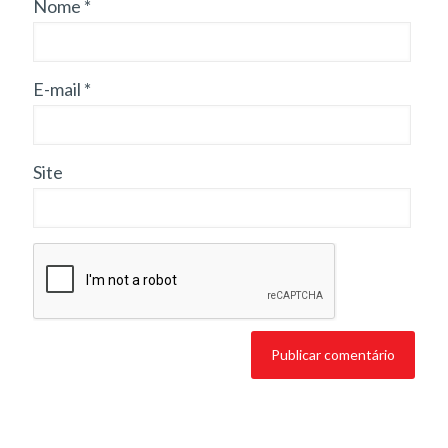
Nome
*
E-mail
*
Site