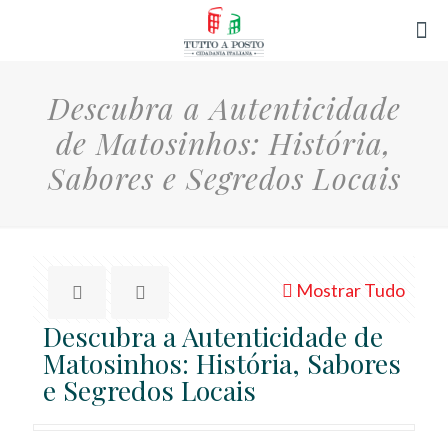
Descubra a Autenticidade
de Matosinhos: História,
Sabores e Segredos Locais
Mostrar Tudo
Descubra a Autenticidade de
Matosinhos: História, Sabores
e Segredos Locais