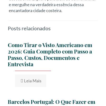
e mergulhe na verdadeira essência dessa
encantadora cidade costeira.
Posts relacionados
Como Tirar o Visto Americano em
2026: Guia Completo com Passo a
Passo, Custos, Documentos e
Entrevista
Leia Mais
Barcelos Portugal: O Que Fazer em