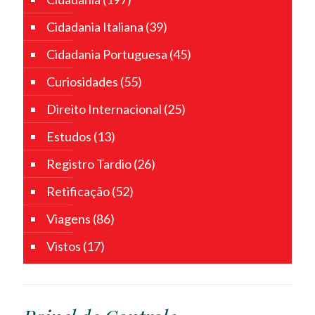
Cidadania Italiana
(39)
Cidadania Portuguesa
(45)
Curiosidades
(55)
Direito Internacional
(25)
Estudos
(13)
Registro Tardio
(26)
Retificação
(52)
Viagens
(86)
Vistos
(17)