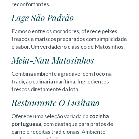
reconfortantes.
Lage São Padrão
Famoso entre os moradores, oferece peixes
frescos e mariscos preparados com simplicidade
e sabor. Um verdadeiro clássico de Matosinhos.
Meia-Nau Matosinhos
Combina ambiente agradável com foco na
tradição culinária marítima. Ingredientes
frescos diretamente da lota.
Restaurante O Lusitano
Oferece uma seleção variada da
cozinha
portuguesa
, com destaque para pratos de
carne e receitas tradicionais. Ambiente