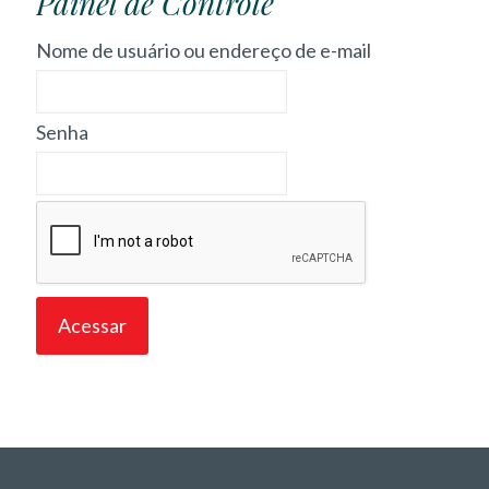
Painel de Controle
Nome de usuário ou endereço de e-mail
Senha