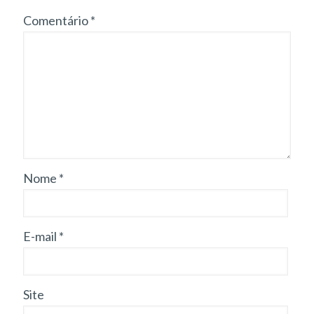
Comentário
*
Nome
*
E-mail
*
Site