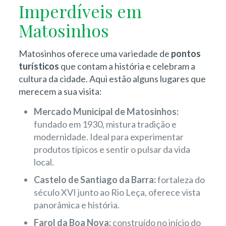
Imperdíveis em
Matosinhos
Matosinhos oferece uma variedade de
pontos
turísticos
que contam a história e celebram a
cultura da cidade. Aqui estão alguns lugares que
merecem a sua visita:
Mercado Municipal de Matosinhos:
fundado em 1930, mistura tradição e
modernidade. Ideal para experimentar
produtos típicos e sentir o pulsar da vida
local.
Castelo de Santiago da Barra:
fortaleza do
século XVI junto ao Rio Leça, oferece vista
panorâmica e história.
Farol da Boa Nova:
construído no início do