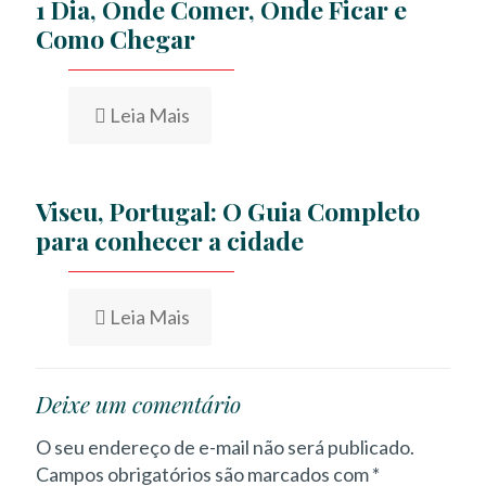
1 Dia, Onde Comer, Onde Ficar e
Como Chegar
Leia Mais
Viseu, Portugal: O Guia Completo
para conhecer a cidade
Leia Mais
Deixe um comentário
O seu endereço de e-mail não será publicado.
Campos obrigatórios são marcados com
*