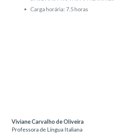
Carga horária: 7.5 horas
Viviane Carvalho de Oliveira
Professora de Língua Italiana