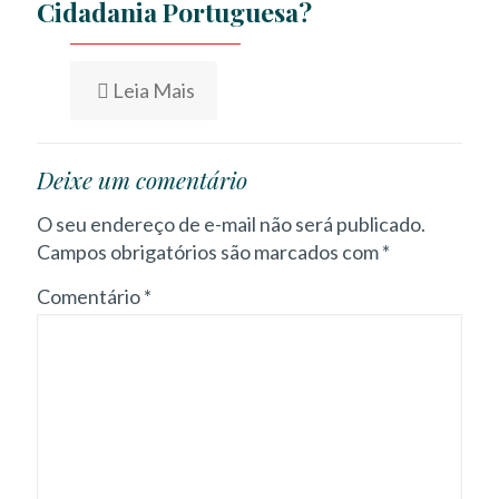
Cidadania Portuguesa?
Leia Mais
Deixe um comentário
O seu endereço de e-mail não será publicado.
Campos obrigatórios são marcados com
*
Comentário
*