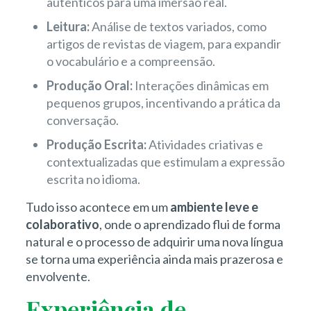
autênticos para uma imersão real.
Leitura:
Análise de textos variados, como
artigos de revistas de viagem, para expandir
o vocabulário e a compreensão.
Produção Oral:
Interações dinâmicas em
pequenos grupos, incentivando a prática da
conversação.
Produção Escrita:
Atividades criativas e
contextualizadas que estimulam a expressão
escrita no idioma.
Tudo isso acontece em um
ambiente leve e
colaborativo
, onde o aprendizado flui de forma
natural e o processo de adquirir uma nova língua
se torna uma experiência ainda mais prazerosa e
envolvente.
Experiência de