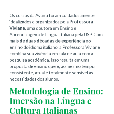
Os cursos da Avanti foram cuidadosamente
idealizados e organizados pela
Professora
Viviane
, uma doutora em Ensino e
Aprendizagem de Língua Italiana pela USP. Com
mais de duas décadas de experiência
no
ensino do idioma italiano, a Professora Viviane
combina sua vivência em sala de aula com a
pesquisa acadêmica. Isso resulta em uma
proposta de ensino que é, ao mesmo tempo,
consistente, atual e totalmente sensível às
necessidades dos alunos.
Metodologia de Ensino:
Imersão na Língua e
Cultura Italianas