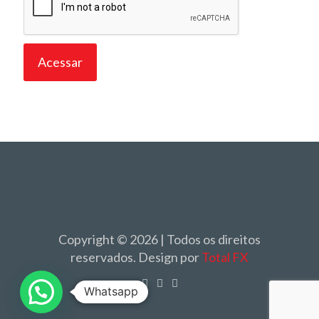
Copyright © 2026 | Todos os direitos
reservados. Design por
Total FX
Whatsapp