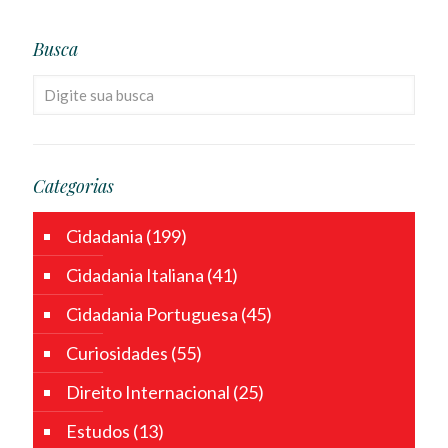
Busca
Categorias
Cidadania
(199)
Cidadania Italiana
(41)
Cidadania Portuguesa
(45)
Curiosidades
(55)
Direito Internacional
(25)
Estudos
(13)