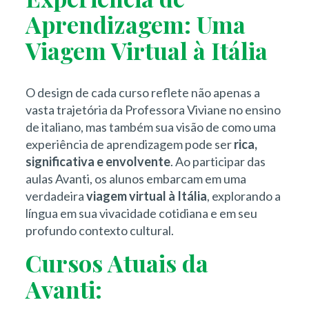
Aprendizagem: Uma
Viagem Virtual à Itália
O design de cada curso reflete não apenas a
vasta trajetória da Professora Viviane no ensino
de italiano, mas também sua visão de como uma
experiência de aprendizagem pode ser
rica,
significativa e envolvente
. Ao participar das
aulas Avanti, os alunos embarcam em uma
verdadeira
viagem virtual à Itália
, explorando a
língua em sua vivacidade cotidiana e em seu
profundo contexto cultural.
Cursos Atuais da
Avanti: