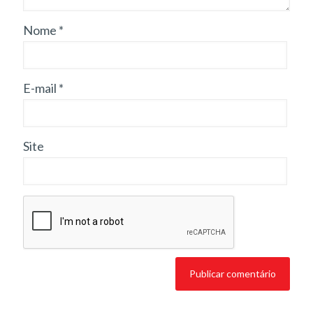
Nome
*
E-mail
*
Site