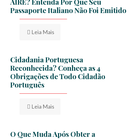
AIRE? Entenda Por Que Seu
Passaporte Italiano Não Foi Emitido
Leia Mais
Cidadania Portuguesa
Reconhecida? Conheça as 4
Obrigações de Todo Cidadão
Português
Leia Mais
O Que Muda Após Obter a