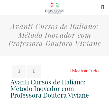
Avanti Cursos de Italiano:
Método Inovador com
Professora Doutora Viviane
Mostrar Tudo
Avanti Cursos de Italiano:
Método Inovador com
Professora Doutora Viviane