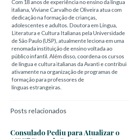
Com 18 anos de experiência no ensino da língua
italiana, Viviane Carvalho de Oliveira atua com
dedicação na formação de crianças,
adolescentes e adultos. Doutora em Língua,
Literatura e Cultura Italianas pela Universidade
de São Paulo (USP), atualmente leciona em uma
renomada instituição de ensino voltada ao
público infantil. Além disso, coordena os cursos
de língua e cultura italianas da Avanti e contribui
ativamente na organização de programas de
formação para professores de
línguas estrangeiras.
Posts relacionados
Consulado Pediu para Atualizar o