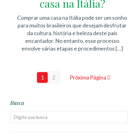
casa na Itália?
Comprar uma casa na Itália pode ser um sonho
para muitos brasileiros que desejam desfrutar
da cultura, história e beleza deste país
encantador. No entanto, esse processo
envolve várias etapas e procedimentos
[…]
1
2
Próxima Página
Busca