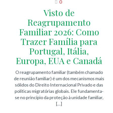
0
Visto de
Reagrupamento
Familiar 2026: Como
Trazer Família para
Portugal, Itália,
Europa, EUA e Canadá
O reagrupamento familiar (também chamado
de reunião familiar) é um dos mecanismos mais
sólidos do Direito Internacional Privado e das
políticas migratórias globais. Ele fundamenta-
se no princípio da proteção à unidade familiar,
[…]