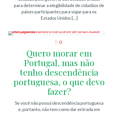
para determinar a elegibilidade de cidadãos de
países participantes para viajar para os
Estados Unidos
[…]
0
Quero morar em
Portugal, mas não
tenho descendência
portuguesa, o que devo
fazer?
Se você não possui descendência portuguesa
e, portanto, não tem como dar entrada em