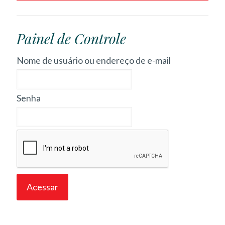
Painel de Controle
Nome de usuário ou endereço de e-mail
Senha