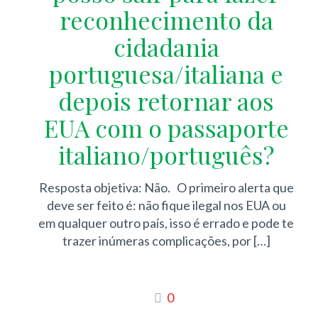
reconhecimento da
cidadania
portuguesa/italiana e
depois retornar aos
EUA com o passaporte
italiano/português?
Resposta objetiva: Não. O primeiro alerta que
deve ser feito é: não fique ilegal nos EUA ou
em qualquer outro país, isso é errado e pode te
trazer inúmeras complicações, por
[…]
0