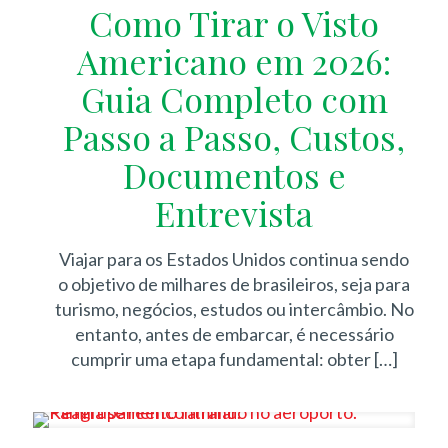
Como Tirar o Visto
Americano em 2026:
Guia Completo com
Passo a Passo, Custos,
Documentos e
Entrevista
Viajar para os Estados Unidos continua sendo
o objetivo de milhares de brasileiros, seja para
turismo, negócios, estudos ou intercâmbio. No
entanto, antes de embarcar, é necessário
cumprir uma etapa fundamental: obter
[…]