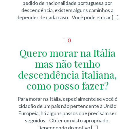
pedido de nacionalidade portuguesa por
descendência, existem alguns caminhos a
depender de cada caso. Você pode entrar
[…]
0
Quero morar na Itália
mas não tenho
descendência italiana,
como posso fazer?
Para morar na Itália, especialmente se você é
cidadão de um país não pertencente à União
Europeia, há alguns passos que precisam ser
seguidos: Obter um visto apropriado:
Dependendo do motivo
[…]