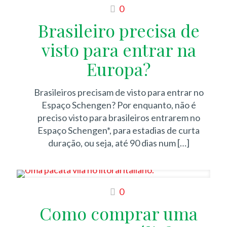
0
Brasileiro precisa de
visto para entrar na
Europa?
Brasileiros precisam de visto para entrar no
Espaço Schengen? Por enquanto, não é
preciso visto para brasileiros entrarem no
Espaço Schengen*, para estadias de curta
duração, ou seja, até 90 dias num
[…]
0
Como comprar uma