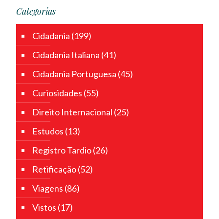
Categorias
Cidadania
(199)
Cidadania Italiana
(41)
Cidadania Portuguesa
(45)
Curiosidades
(55)
Direito Internacional
(25)
Estudos
(13)
Registro Tardio
(26)
Retificação
(52)
Viagens
(86)
Vistos
(17)