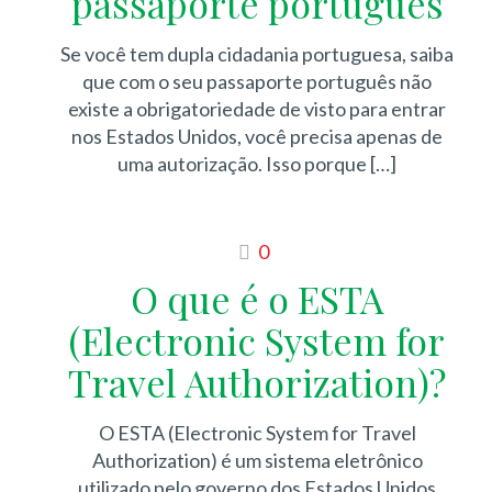
passaporte português
Se você tem dupla cidadania portuguesa, saiba
que com o seu passaporte português não
existe a obrigatoriedade de visto para entrar
nos Estados Unidos, você precisa apenas de
uma autorização. Isso porque
[…]
0
O que é o ESTA
(Electronic System for
Travel Authorization)?
O ESTA (Electronic System for Travel
Authorization) é um sistema eletrônico
utilizado pelo governo dos Estados Unidos