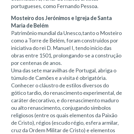
portugueses, como Fernando Pessoa.
Mosteiro dos Jerónimos e Igreja de Santa
Maria de Belém
Patrimônio mundial da Unesco,tanto o Mosteiro
como a Torre de Belém, foram construídos por
iniciativa do rei D. Manuel I, tendo início das
obras entre 1501, prolongando-se a construção
por centenas de anos.
Uma das sete maravilhas de Portugal, abriga o
túmulo de Camões e a visita é obrigatória.
Conhecer o cláustro de estilos diversos do
gótico tardio, do renascimento experimental, de
caráter decorativo, e do renascimento maduro
ou alto renascimento, conjugando símbolos
religiosos (entre os quais elementos da Paixão
de Cristo), régios (escudo régio, esfera armilar,
cruz da Ordem Militar de Cristo) e elementos