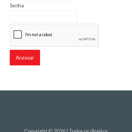
Senha
Copyright © 2026 | Todos os direitos