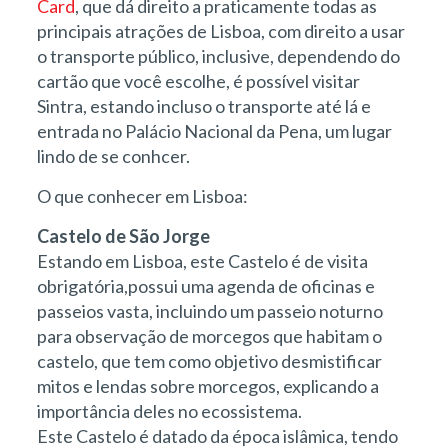
Card
, que dá direito a praticamente todas as
principais atrações de Lisboa, com direito a usar
o transporte público, inclusive, dependendo do
cartão que você escolhe, é possível visitar
Sintra, estando incluso o transporte até lá e
entrada no Palácio Nacional da Pena, um lugar
lindo de se conhcer.
O que conhecer em Lisboa:
Castelo de São Jorge
Estando em Lisboa, este Castelo é de visita
obrigatória,possui uma agenda de oficinas e
passeios vasta, incluindo um passeio noturno
para observação de morcegos que habitam o
castelo, que tem como objetivo desmistificar
mitos e lendas sobre morcegos, explicando a
importância deles no ecossistema.
Este Castelo é datado da época islâmica, tendo