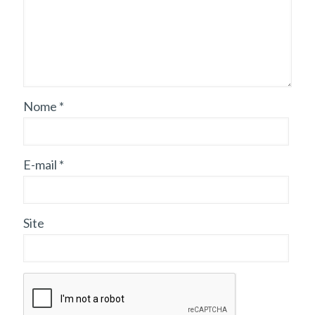
Nome
*
E-mail
*
Site