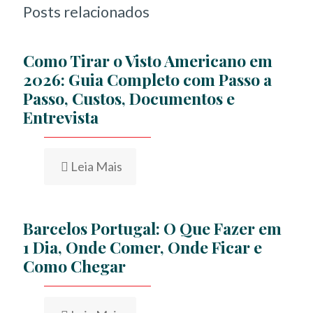
Posts relacionados
Como Tirar o Visto Americano em
2026: Guia Completo com Passo a
Passo, Custos, Documentos e
Entrevista
Leia Mais
Barcelos Portugal: O Que Fazer em
1 Dia, Onde Comer, Onde Ficar e
Como Chegar