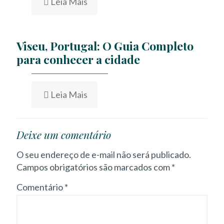
Leia Mais
Viseu, Portugal: O Guia Completo
para conhecer a cidade
Leia Mais
Deixe um comentário
O seu endereço de e-mail não será publicado.
Campos obrigatórios são marcados com
*
Comentário
*