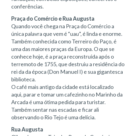
conferências.
Praça do Comércio e Rua Augusta
Quando você chega na Praça do Comércio a
única palavra que vem é “uau”, é linda e enorme.
Também conhecida como Terreiro do Paço, é
uma das maiores praças da Europa. O que se
conhece hoje, é a praça reconstruída após o
terremoto de 1755, que destruiu a residência do
rei da da época (Don Manuel I) e sua gigantesca
biblioteca.
O café mais antigo da cidade está localizado
aqui, parar e tomar um cafezinho no Marinho da
Arcada é uma ótima pedida para turistar.
Também sentar nas escadas e ficar ali
observando o Rio Tejo é uma delícia.
Rua Augusta