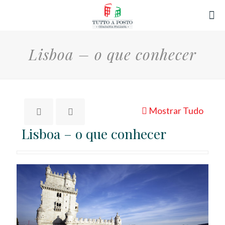
Lisboa – o que conhecer
Mostrar Tudo
Lisboa – o que conhecer