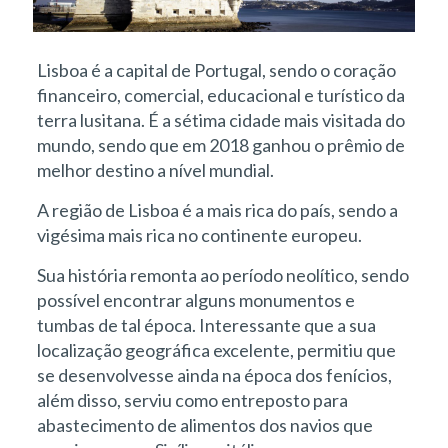
Lisboa é a capital de Portugal, sendo o coração
financeiro, comercial, educacional e turístico da
terra lusitana. É a sétima cidade mais visitada do
mundo, sendo que em 2018 ganhou o prêmio de
melhor destino a nível mundial.
A região de Lisboa é a mais rica do país, sendo a
vigésima mais rica no continente europeu.
Sua história remonta ao período neolítico, sendo
possível encontrar alguns monumentos e
tumbas de tal época. Interessante que a sua
localização geográfica excelente, permitiu que
se desenvolvesse ainda na época dos fenícios,
além disso, serviu como entreposto para
abastecimento de alimentos dos navios que