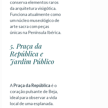
conserva elementos raros
da arquitetura visigótica.
Funciona atualmente como
um núcleo museológico de
arte sacra com peças
únicas na Península Ibérica.
5. Praça da
República e
Jardim Público
A
Praça da República
é o
coração pulsante de Beja,
ideal para observar a vida
local de uma esplanada.