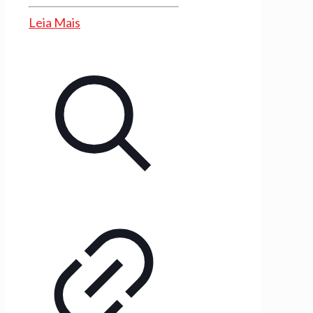
Leia Mais