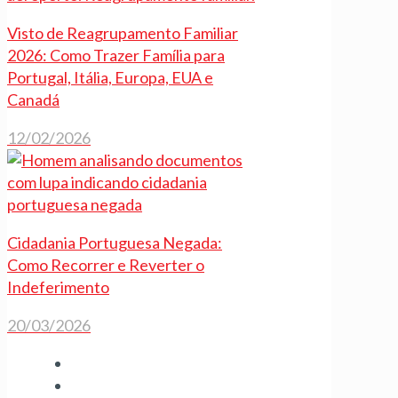
Visto de Reagrupamento Familiar
2026: Como Trazer Família para
Portugal, Itália, Europa, EUA e
Canadá
12/02/2026
Cidadania Portuguesa Negada:
Como Recorrer e Reverter o
Indeferimento
20/03/2026