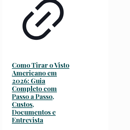
Como Tirar o Visto
Americano em
2026: Guia
Completo com
Passo a Passo,
Custos,
Documentos e
Entrevista