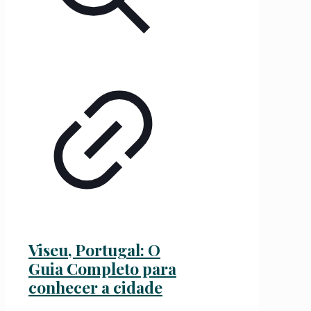
Viseu, Portugal: O
Guia Completo para
conhecer a cidade