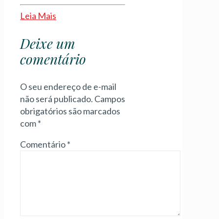
Leia Mais
Deixe um
comentário
O seu endereço de e-mail
não será publicado.
Campos
obrigatórios são marcados
com
*
Comentário
*