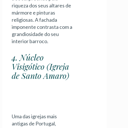
riqueza dos seus altares de
mármore e pinturas
religiosas. A fachada
imponente contrasta com a
grandiosidade do seu
interior barroco.
4. Núcleo
Visigótico (Igreja
de Santo Amaro)
Uma das igrejas mais
antigas de Portugal,