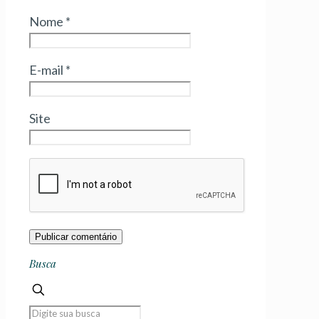
Nome
*
E-mail
*
Site
Busca