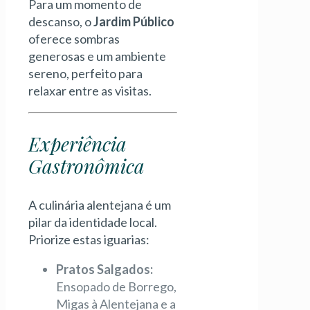
Para um momento de
descanso, o
Jardim Público
oferece sombras
generosas e um ambiente
sereno, perfeito para
relaxar entre as visitas.
Experiência
Gastronômica
A culinária alentejana é um
pilar da identidade local.
Priorize estas iguarias:
Pratos Salgados:
Ensopado de Borrego,
Migas à Alentejana e a