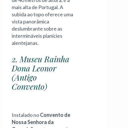
mais alta de Portugal. A
subida ao topo oferece uma
vista panorâmica
deslumbrante sobre as
intermináveis planícies
alentejanas.
2. Museu Rainha
Dona Leonor
(Antigo
Convento)
Instalado no
Convento de
Nossa Senhora da