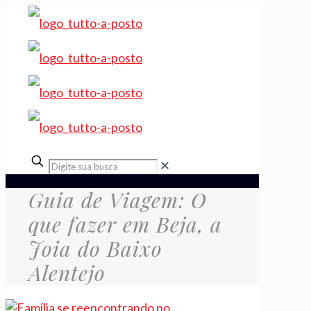
✕
Guia de Viagem: O
que fazer em Beja, a
Joia do Baixo
Alentejo