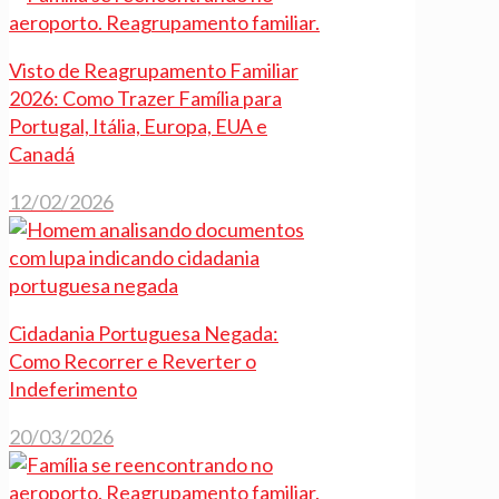
Visto de Reagrupamento Familiar
2026: Como Trazer Família para
Portugal, Itália, Europa, EUA e
Canadá
12/02/2026
Cidadania Portuguesa Negada:
Como Recorrer e Reverter o
Indeferimento
20/03/2026