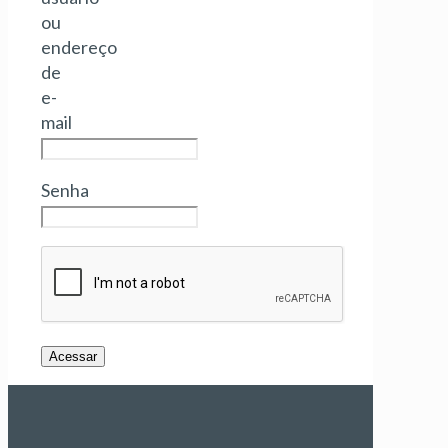
ou
endereço
de
e-
mail
Senha