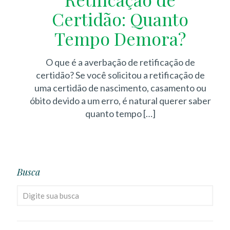
Certidão: Quanto
Tempo Demora?
O que é a averbação de retificação de
certidão? Se você solicitou a retificação de
uma certidão de nascimento, casamento ou
óbito devido a um erro, é natural querer saber
quanto tempo
[…]
Busca