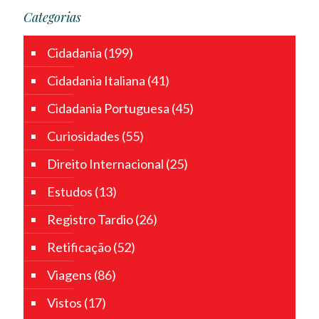
Categorias
Cidadania
(199)
Cidadania Italiana
(41)
Cidadania Portuguesa
(45)
Curiosidades
(55)
Direito Internacional
(25)
Estudos
(13)
Registro Tardio
(26)
Retificação
(52)
Viagens
(86)
Vistos
(17)