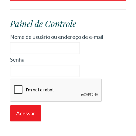
Painel de Controle
Nome de usuário ou endereço de e-mail
Senha