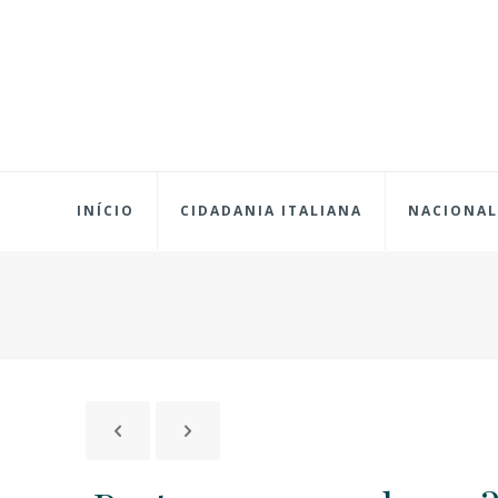
INÍCIO
CIDADANIA ITALIANA
NACIONAL