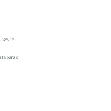
 ligação
sta para o