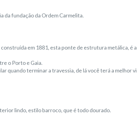
ria da fundação da Ordem Carmelita.
 construída em 1881, esta ponte de estrutura metálica, é a
tre o Porto e Gaia.
lar quando terminar a travessia, de lá você terá a melhor vi
terior lindo, estilo barroco, que é todo dourado.