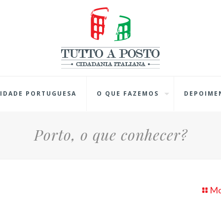
IDADE PORTUGUESA
O QUE FAZEMOS
DEPOIME
Porto, o que conhecer?
Mo