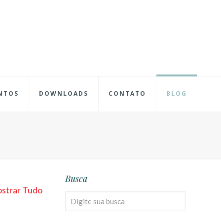
NTOS
DOWNLOADS
CONTATO
BLOG
Busca
strar Tudo