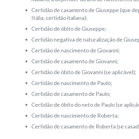
Certidão de casamento de Giuseppe (que depen
Itália, certidão italiana);
Certidão de óbito de Giuseppe;
Certidão negativa de naturalização de Giuse
Certidão de nascimento de Giovanni;
Certidão de casamento de Giovanni;
Certidão de óbito de Giovanni (se aplicável);
Certidão de nascimento de Paulo;
Certidão de casamento de Paulo;
Certidão de óbito do neto de Paulo (se aplicá
Certidão de nascimento de Roberta;
Certidão de casamento de Roberta (se casad