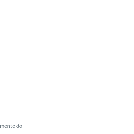
imento do