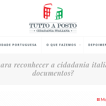
IDADE PORTUGUESA
O QUE FAZEMOS
DEPOIME
ra reconhecer a cidadania itali
documentos?
Mo