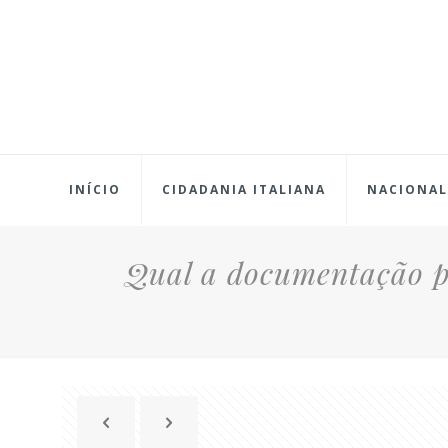
INÍCIO
CIDADANIA ITALIANA
NACIONAL
Qual a documentação pa