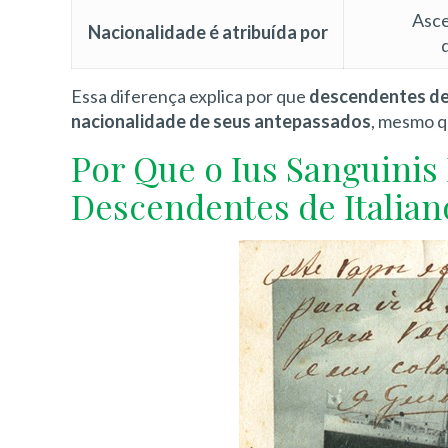
Asc
Nacionalidade é atribuída por
Essa diferença explica por que
descendentes de 
nacionalidade de seus antepassados
, mesmo q
Por Que o Ius Sanguinis
Descendentes de Italian