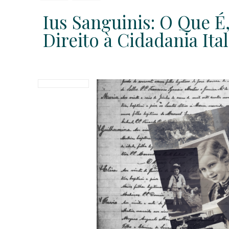
Ius Sanguinis: O Que
Direito à Cidadania Ita