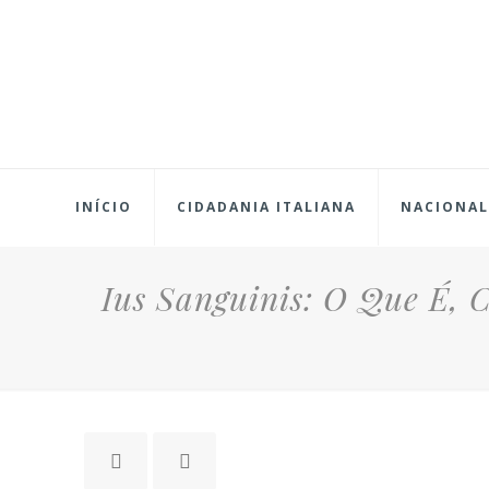
INÍCIO
CIDADANIA ITALIANA
NACIONAL
Ius Sanguinis: O Que É, 