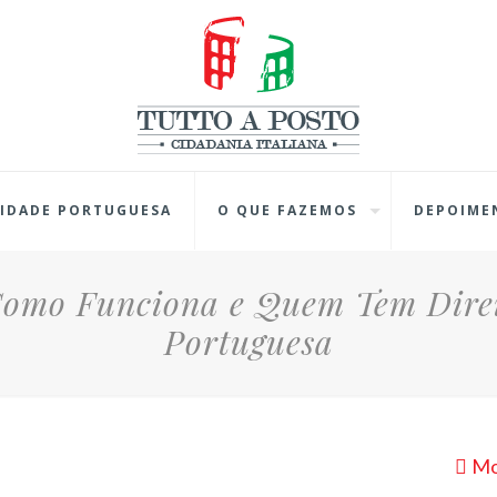
IDADE PORTUGUESA
O QUE FAZEMOS
DEPOIME
Como Funciona e Quem Tem Direi
Portuguesa
Mo