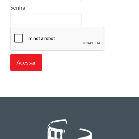
Senha