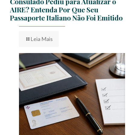
Consulado Pediu para Atualizar o
AIRE? Entenda Por Que Seu
Passaporte Italiano Não Foi Emitido
Leia Mais