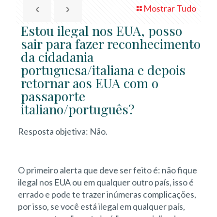
Mostrar Tudo
Estou ilegal nos EUA, posso
sair para fazer reconhecimento
da cidadania
portuguesa/italiana e depois
retornar aos EUA com o
passaporte
italiano/português?
Resposta objetiva: Não.
O primeiro alerta que deve ser feito é: não fique
ilegal nos EUA ou em qualquer outro país, isso é
errado e pode te trazer inúmeras complicações,
por isso, se você está ilegal em qualquer país,