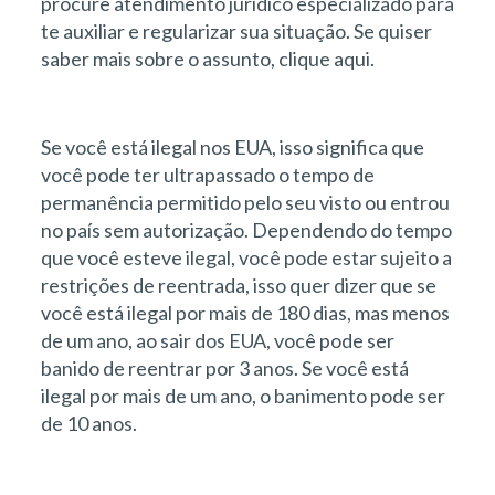
procure atendimento jurídico especializado para
te auxiliar e regularizar sua situação. Se quiser
saber mais sobre o assunto, clique aqui.
Se você está ilegal nos EUA, isso significa que
você pode ter ultrapassado o tempo de
permanência permitido pelo seu visto ou entrou
no país sem autorização. Dependendo do tempo
que você esteve ilegal, você pode estar sujeito a
restrições de reentrada, isso quer dizer que se
você está ilegal por mais de 180 dias, mas menos
de um ano, ao sair dos EUA, você pode ser
banido de reentrar por 3 anos. Se você está
ilegal por mais de um ano, o banimento pode ser
de 10 anos.