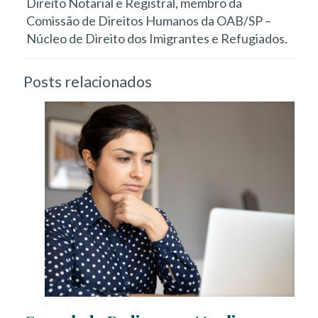
Direito Notarial e Registral, membro da
Comissão de Direitos Humanos da OAB/SP –
Núcleo de Direito dos Imigrantes e Refugiados.
Posts relacionados