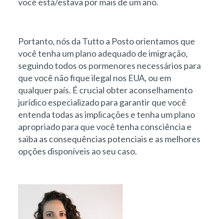
você está/estava por mais de um ano.
Portanto, nós da Tutto a Posto orientamos que
você tenha um plano adequado de imigração,
seguindo todos os pormenores necessários para
que você não fique ilegal nos EUA, ou em
qualquer país. É crucial obter aconselhamento
jurídico especializado para garantir que você
entenda todas as implicações e tenha um plano
apropriado para que você tenha consciência e
saiba as consequências potenciais e as melhores
opções disponíveis ao seu caso.