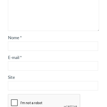
Nome
*
E-mail
*
Site