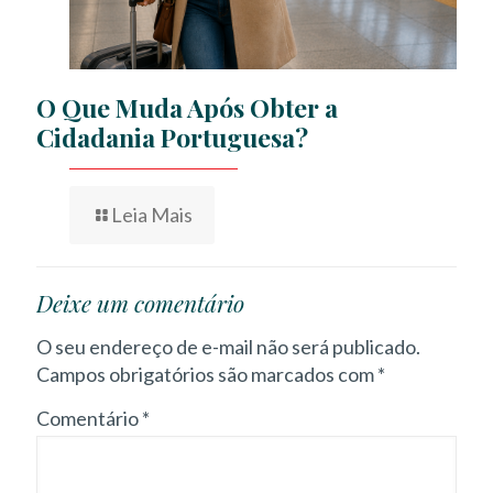
O Que Muda Após Obter a
Cidadania Portuguesa?
Leia Mais
Deixe um comentário
O seu endereço de e-mail não será publicado.
Campos obrigatórios são marcados com
*
Comentário
*