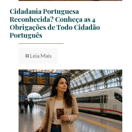
Cidadania Portuguesa
Reconhecida? Conheça as 4
Obrigações de Todo Cidadão
Português
Leia Mais