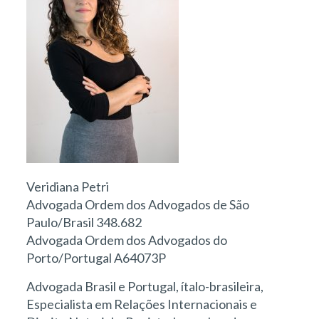
Veridiana Petri
Advogada Ordem dos Advogados de São
Paulo/Brasil 348.682
Advogada Ordem dos Advogados do
Porto/Portugal A64073P
Advogada Brasil e Portugal, ítalo-brasileira,
Especialista em Relações Internacionais e