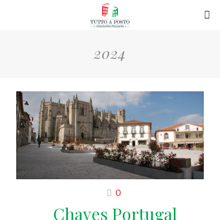
2024
0
Chaves Portugal