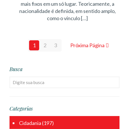
mais fixos em um só lugar. Teoricamente, a
nacionalidade é definida, em sentido amplo,
como o vínculo
[…]
1
2
3
Próxima Página
Busca
Categorias
Cidadania
(197)