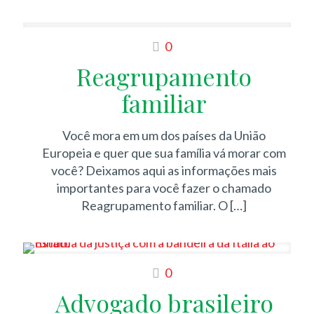
0
Reagrupamento
familiar
Você mora em um dos países da União
Europeia e quer que sua família vá morar com
você? Deixamos aqui as informações mais
importantes para você fazer o chamado
Reagrupamento familiar. O
[…]
0
Advogado brasileiro