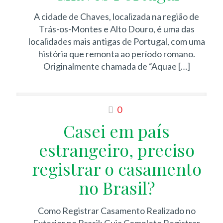
A cidade de Chaves, localizada na região de
Trás-os-Montes e Alto Douro, é uma das
localidades mais antigas de Portugal, com uma
história que remonta ao período romano.
Originalmente chamada de “Aquae
[…]
0
Casei em país
estrangeiro, preciso
registrar o casamento
no Brasil?
Como Registrar Casamento Realizado no