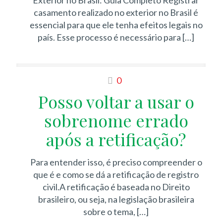
Exterior no Brasil: Guia Completo Registrar
casamento realizado no exterior no Brasil é
essencial para que ele tenha efeitos legais no
país. Esse processo é necessário para
[…]
0
Posso voltar a usar o
sobrenome errado
após a retificação?
Para entender isso, é preciso compreender o
que é e como se dá a retificação de registro
civil.A retificação é baseada no Direito
brasileiro, ou seja, na legislação brasileira
sobre o tema,
[…]