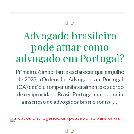
0
Advogado brasileiro
pode atuar como
advogado em Portugal?
Primeiro, é importante esclarecer que em julho
de 2023, a Ordem dos Advogados de Portugal
(OA) decidiu romper unilateralmente o acordo
de reciprocidade Brasil-Portugal que permitia
a inscrição de advogados brasileiros na
[…]
0