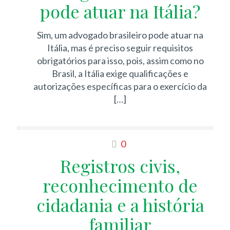
pode atuar na Itália?
Sim, um advogado brasileiro pode atuar na
Itália, mas é preciso seguir requisitos
obrigatórios para isso, pois, assim como no
Brasil, a Itália exige qualificações e
autorizações específicas para o exercício da
[…]
0
Registros civis,
reconhecimento de
cidadania e a história
familiar