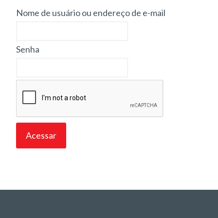
Nome de usuário ou endereço de e-mail
Senha