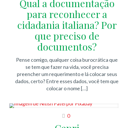
Qual a documentação
para reconhecer a
cidadania italiana? Por
que preciso de
documentos?
Pense comigo, qualquer coisa burocrática que
se tem que fazer na vida, você precisa
preencher um requerimento e lá colocar seus
dados, certo? Entre esses dados, você tem que
colocar o nome
[…]
0