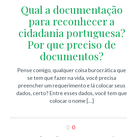
Qual a documentação
para reconhecer a
cidadania portuguesa?
Por que preciso de
documentos?
Pense comigo, qualquer coisa burocrática que
se tem que fazer na vida, você precisa
preencher um requerimento e lá colocar seus
dados, certo? Entre esses dados, você tem que
colocar o nome
[…]
0